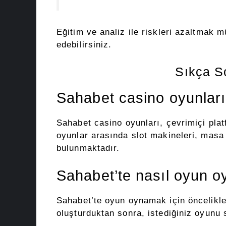
Eğitim ve analiz ile riskleri azaltmak 
edebilirsiniz.
Sıkça S
Sahabet casino oyunları
Sahabet casino oyunları, çevrimiçi plat
oyunlar arasında slot makineleri, masa 
bulunmaktadır.
Sahabet’te nasıl oyun o
Sahabet’te oyun oynamak için öncelikle
oluşturduktan sonra, istediğiniz oyunu s