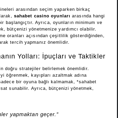
ineleri arasından seçim yaparken birkaç
olarak,
sahabet casino oyunları
arasında hangi
i bir başlangıçtır. Ayrıca, oyunların minimum ve
k, bütçenizi yönetmenize yardımcı olabilir.
me oranları açısından çeşitlilik gösterdiğinden,
arak tercih yapmanız önemlidir.
ın Yolları: İpuçları ve Taktikler
 doğru stratejiler belirlemek önemlidir.
 iyi öğrenmek, kayıpları azaltmak adına
e sadece bir oyuna bağlı kalmamak, *sahabet
rsat sunabilir. Ayrıca, bütçenizi yönetmek,
ihler yapmaktan geçer.”