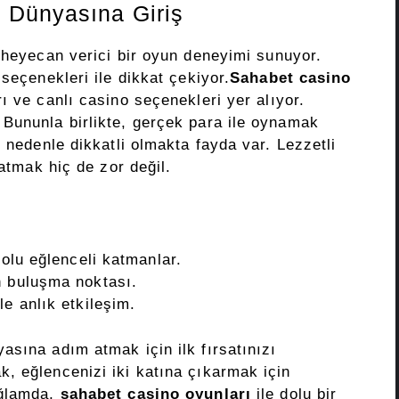
 Dünyasına Giriş
n heyecan verici bir oyun deneyimi sunuyor.
seçenekleri ile dikkat çekiyor.
Sahabet casino
ı ve canlı casino seçenekleri yer alıyor.
Bununla birlikte, gerçek para ile oynamak
 nedenle dikkatli olmakta fayda var. Lezzetli
 atmak hiç de zor değil.
dolu eğlenceli katmanlar.
n buluşma noktası.
le anlık etkileşim.
asına adım atmak için ilk fırsatınızı
, eğlencenizi iki katına çıkarmak için
ağlamda,
sahabet casino oyunları
ile dolu bir