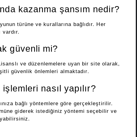
ında kazanma şansım nedir?
unun türüne ve kurallarına bağlıdır. Her
 vardır.
k güvenli mi?
Lisanslı ve düzenlemelere uyan bir site olarak,
şitli güvenlik önlemleri almaktadır.
şlemleri nasıl yapılır?
nıza bağlı yöntemlere göre gerçekleştirilir.
müne giderek istediğiniz yöntemi seçebilir ve
abilirsiniz.