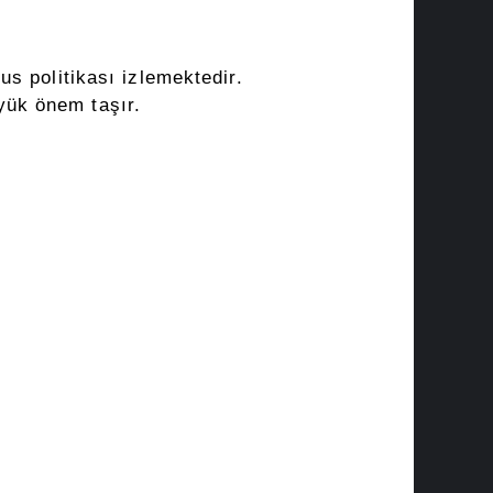
s politikası izlemektedir.
yük önem taşır.