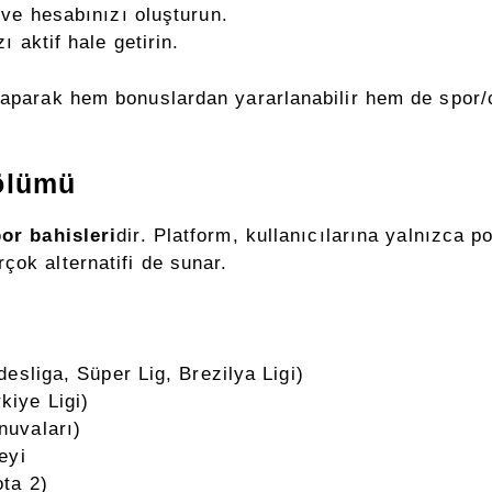
 ve hesabınızı oluşturun.
 aktif hale getirin.
 yaparak hem bonuslardan yararlanabilir hem de spor
ölümü
or bahisleri
dir. Platform, kullanıcılarına yalnızca p
çok alternatifi de sunar.
desliga, Süper Lig, Brezilya Ligi)
kiye Ligi)
nuvaları)
eyi
ta 2)