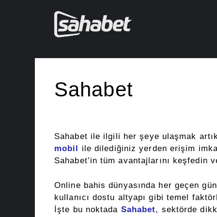
İçeriğe
atla
Sahabet
Sahabet ile ilgili her şeye ulaşmak artı
mobil
ile dilediğiniz yerden erişim im
Sahabet’in tüm avantajlarını keşfedin ve
Online bahis dünyasında her geçen gün y
kullanıcı dostu altyapı gibi temel faktörl
İşte bu noktada
Sahabet
, sektörde dik