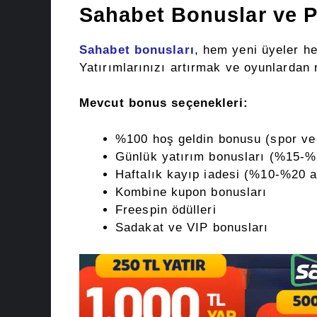
Sahabet Bonuslar ve 
Sahabet bonusları
, hem yeni üyeler he
Yatırımlarınızı artırmak ve oyunlarda
Mevcut bonus seçenekleri:
%100 hoş geldin bonusu (spor ve 
Günlük yatırım bonusları (%15-%
Haftalık kayıp iadesi (%10-%20 a
Kombine kupon bonusları
Freespin ödülleri
Sadakat ve VIP bonusları