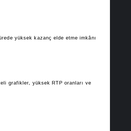
 sürede yüksek kazanç elde etme imkânı
eli grafikler, yüksek RTP oranları ve