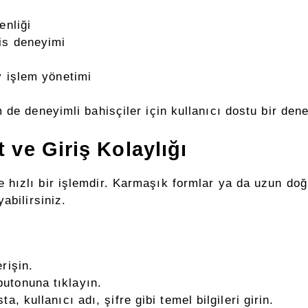
enliği
is deneyimi
y işlem yönetimi
 de deneyimli bahisçiler için kullanıcı dostu bir den
 ve Giriş Kolaylığı
hızlı bir işlemdir. Karmaşık formlar ya da uzun doğ
abilirsiniz.
rişin.
utonuna tıklayın.
a, kullanıcı adı, şifre gibi temel bilgileri girin.