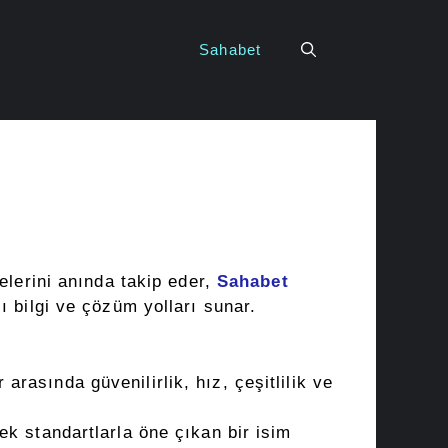
Sahabet
lerini anında takip eder,
Sahabet
ı bilgi ve çözüm yolları sunar.
rasında güvenilirlik, hız, çeşitlilik ve
ek standartlarla öne çıkan bir isim