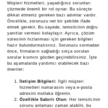
Müşteri hizmetleri, yaşadığınız sorunları
çözmede önemli bir rol oynar. Bu süreçte
dikkat etmeniz gereken bazı adımlar vardır.
Öncelikle, sorunuzu net bir şekilde ifade
etmek gerekir. Bu sayede, temsilcinin doğru
yanıtlar vermesi kolaylaşır. Ayrıca, çözüm
süresinin hızlanması için gereken bilgileri
hazır bulundurmalısınız. Sorunuzu sormadan
önce, firmaların sağladığı sıkça sorulan
sorular kısmını gözden geçirebilirsiniz. İşte
bu aşamalarda yardımcı olabilecek bazı
öneriler:
İletişim Bilgileri:
İlgili müşteri
hizmetleri numarasını veya e-posta
adresini mutlaka öğrenin.
Özellikle Sabırlı Olun:
Her temsilcinin
sorunu anlaması zaman alabilir, bu