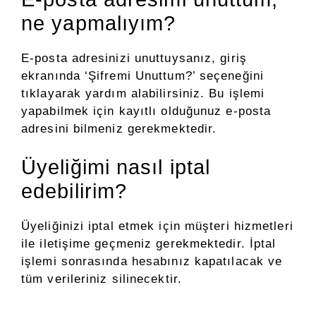
ne yapmalıyım?
E-posta adresinizi unuttuysanız, giriş
ekranında ‘Şifremi Unuttum?’ seçeneğini
tıklayarak yardım alabilirsiniz. Bu işlemi
yapabilmek için kayıtlı olduğunuz e-posta
adresini bilmeniz gerekmektedir.
Üyeliğimi nasıl iptal
edebilirim?
Üyeliğinizi iptal etmek için müşteri hizmetleri
ile iletişime geçmeniz gerekmektedir. İptal
işlemi sonrasında hesabınız kapatılacak ve
tüm verileriniz silinecektir.