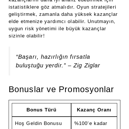
istatistiklere göz atmalıdır. Oyun stratejileri
geliştirmek, zamanla daha yüksek kazançlar
elde etmenize yardımcı olabilir. Unutmayın,
uygun risk yönetimi ile büyük kazançlar
sizinle olabilir!
“Başarı, hazırlığın fırsatla
buluştuğu yerdir.” – Zig Ziglar
Bonuslar ve Promosyonlar
Bonus Türü
Kazanç Oranı
Hoş Geldin Bonusu
%100’e kadar