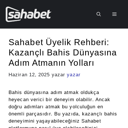
İçeriğe
atla
Men
Sahabet Üyelik Rehberi:
Kazançlı Bahis Dünyasına
Adım Atmanın Yolları
Haziran 12, 2025
yazar
yazar
Bahis dünyasına adım atmak oldukça
heyecan verici bir deneyim olabilir. Ancak
doğru adımları atmak bu yolculuğun en
önemli parçasıdır. Bu yazıda, kazançlı bahis
deneyimini yaşayabileceğiniz Sahabet