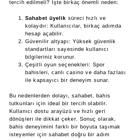
tercih edilmeli? İşte birkaç önemli neden:
Sahabet üyelik
süreci hızlı ve
kolaydır: Kullanıcılar, birkaç adımda
hesap açabilir.
Güvenilir altyapı: Yüksek güvenlik
standartları sayesinde kullanıcı
bilgileriniz korunur.
Çeşitli oyun seçenekleri: Spor
bahisleri, canlı casino ve daha fazlası
ile kapsayıcı bir deneyim sunar.
Bu nedenlerden dolayı, sahabet, bahis
tutkunları için ideal bir tercih olabilir.
Kullanıcı dostu arayüzü ve hızlı geri
dönüşleri ile dikkat çeker. Sonuç olarak,
bahis deneyimini farklı bir boyuta taşımak
isteyenler için sahabet doğru bir adım