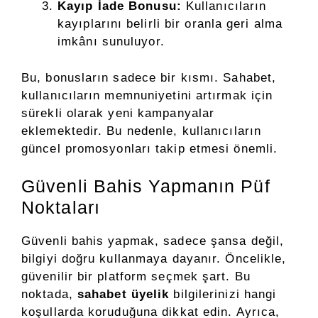
Kayıp İade Bonusu:
Kullanıcıların
kayıplarını belirli bir oranla geri alma
imkânı sunuluyor.
Bu, bonusların sadece bir kısmı. Sahabet,
kullanıcıların memnuniyetini artırmak için
sürekli olarak yeni kampanyalar
eklemektedir. Bu nedenle, kullanıcıların
güncel promosyonları takip etmesi önemli.
Güvenli Bahis Yapmanın Püf
Noktaları
Güvenli bahis yapmak, sadece şansa değil,
bilgiyi doğru kullanmaya dayanır. Öncelikle,
güvenilir bir platform seçmek şart. Bu
noktada,
sahabet üyelik
bilgilerinizi hangi
koşullarda koruduğuna dikkat edin. Ayrıca,