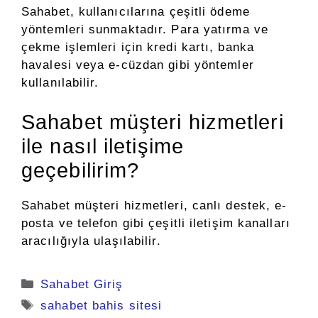
Sahabet, kullanıcılarına çeşitli ödeme
yöntemleri sunmaktadır. Para yatırma ve
çekme işlemleri için kredi kartı, banka
havalesi veya e-cüzdan gibi yöntemler
kullanılabilir.
Sahabet müşteri hizmetleri
ile nasıl iletişime
geçebilirim?
Sahabet müşteri hizmetleri, canlı destek, e-
posta ve telefon gibi çeşitli iletişim kanalları
aracılığıyla ulaşılabilir.
Kategoriler
Sahabet Giriş
Etiketler
sahabet bahis sitesi