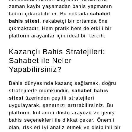
zaman kaybı yaşamadan bahis yapmanın
tadını çıkarabilirler. Bu noktada
sahabet
bahis sitesi
, rekabetçi bir ortamda öne
çıkmaktadır. Hem pratik hem de etkili bir
platform arayanlar için ideal bir tercih.
Kazançlı Bahis Stratejileri:
Sahabet ile Neler
Yapabilirsiniz?
Bahis dünyasında kazanç sağlamak, doğru
stratejilerle mümkündür.
sahabet bahis
sitesi
üzerinden çeşitli stratejileri
uygulayarak, şansınızı artırabilirsiniz. Bu
platform, kullanıcı dostu arayüzü ve geniş
bahis seçenekleri ile dikkat çeker. Önemli
olan, riskleri iyi analiz etmek ve disiplinli bir