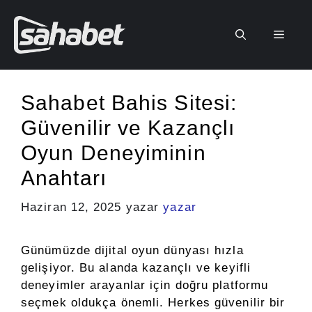
İçeriğe
atla
Men
Sahabet Bahis Sitesi:
Güvenilir ve Kazançlı
Oyun Deneyiminin
Anahtarı
Haziran 12, 2025
yazar
yazar
Günümüzde dijital oyun dünyası hızla
gelişiyor. Bu alanda kazançlı ve keyifli
deneyimler arayanlar için doğru platformu
seçmek oldukça önemli. Herkes güvenilir bir