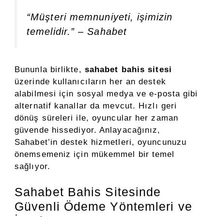
“Müşteri memnuniyeti, işimizin
temelidir.” – Sahabet
Bununla birlikte,
sahabet bahis sitesi
üzerinde kullanıcıların her an destek
alabilmesi için sosyal medya ve e-posta gibi
alternatif kanallar da mevcut. Hızlı geri
dönüş süreleri ile, oyuncular her zaman
güvende hissediyor. Anlayacağınız,
Sahabet’in destek hizmetleri, oyuncunuzu
önemsemeniz için mükemmel bir temel
sağlıyor.
Sahabet Bahis Sitesinde
Güvenli Ödeme Yöntemleri ve