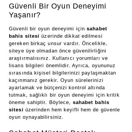
Güvenli Bir Oyun Deneyimi
Yaşanır?
Güvenli bir oyun deneyimi için
sahabet
bahis sitesi
üzerinde dikkat edilmesi
gereken birkaç unsur vardır. Öncelikle,
siteye üye olmadan önce güvenilirliğini
araştırmalısınız. Kullanıcı yorumları ve
lisans bilgileri önemlidir. Ayrıca, oyununuz
sırasında kişisel bilgilerinizi paylaşmaktan
kaçınmanız gerekir. Oyun sürelerinizi
ayarlamak ve bütçenizi kontrol altında
tutmak, sağlıklı bir oyun deneyimi için kritik
öneme sahiptir. Böylece,
sahabet bahis
sitesi
üzerinden hem keyifli hem de güvenle
oyun oynayabilirsiniz.