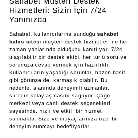
Sahabet Müşteri Destek
Hizmetleri: Sizin İçin 7/24
Yanınızda
Sahabet, kullanıcılarına sunduğu
sahabet
bahis sitesi
müşteri destek hizmetleri ile her
zaman yanlarında olduğunu kanıtlıyor. 7/24
ulaşılabilir bir destek ekibi, her türlü soru ve
sorunuza cevap vermek için hazırlıklı.
Kullanıcıların yaşadığı sorunlar, bazen basit
gibi görünse de, karmaşık olabilir. Bu
nedenle, alanında deneyimli uzmanlar,
sürecin kolaylaşmasını sağlıyor. Çağrı
merkezi veya canlı destek seçenekleri
sayesinde, hızlı ve etkili bir hizmet
sunmakta. Size ve ihtiyaçlarınıza özel bir
deneyim sunmayı hedefliyorlar.