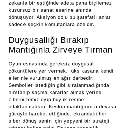
zekanla birleştiğinde adeta paha biçilemez
kusursuz bir sanat eserine anında
dönüşüyor. Aksiyon dolu bu şatafatlı anlar
sadece seçkin komutanlara özeldir.
Duygusallığı Bırakıp
Mantığınla Zirveye Tırman
Oyun esnasında gereksiz duygusal
çöküntülere yer vermek, lüks kasana kendi
ellerinle vurulmuş en ağır darbedir.
Semboller istediğin gibi sıralanmadığında
hırslanıp saçma kararlar almak yerine,
zihnini temizleyip büyük resme
odaklanmalısın. Keskin mantığının o devasa
gücüyle hareket ettiğinde, ekrandaki her
siber dönüş senin için yepyeni bir strateji