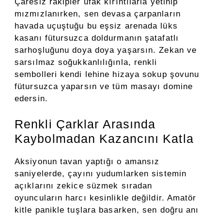
Çaresiz rakipler ufak kırıntılarla yetinip
mızmızlanırken, sen devasa çarpanların
havada uçuştuğu bu eşsiz arenada lüks
kasanı fütursuzca doldurmanın şatafatlı
sarhoşluğunu doya doya yaşarsın. Zekan ve
sarsılmaz soğukkanlılığınla, renkli
sembolleri kendi lehine hizaya sokup şovunu
fütursuzca yaparsın ve tüm masayı domine
edersin.
Renkli Çarklar Arasında
Kaybolmadan Kazancını Katla
Aksiyonun tavan yaptığı o amansız
saniyelerde, çayını yudumlarken sistemin
açıklarını zekice süzmek sıradan
oyuncuların harcı kesinlikle değildir. Amatör
kitle panikle tuşlara basarken, sen doğru anı