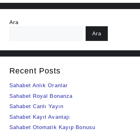
Ara
Ara
Recent Posts
Sahabet Anlık Oranlar
Sahabet Royal Bonanza
Sahabet Canlı Yayın
Sahabet Kayıt Avantajı
Sahabet Otomatik Kayıp Bonusu