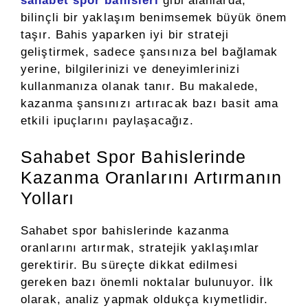
sahabet spor bahisleri
gibi alanlarda,
bilinçli bir yaklaşım benimsemek büyük önem
taşır. Bahis yaparken iyi bir strateji
geliştirmek, sadece şansınıza bel bağlamak
yerine, bilgilerinizi ve deneyimlerinizi
kullanmanıza olanak tanır. Bu makalede,
kazanma şansınızı artıracak bazı basit ama
etkili ipuçlarını paylaşacağız.
Sahabet Spor Bahislerinde
Kazanma Oranlarını Artırmanın
Yolları
Sahabet spor bahislerinde kazanma
oranlarını artırmak, stratejik yaklaşımlar
gerektirir. Bu süreçte dikkat edilmesi
gereken bazı önemli noktalar bulunuyor. İlk
olarak, analiz yapmak oldukça kıymetlidir.