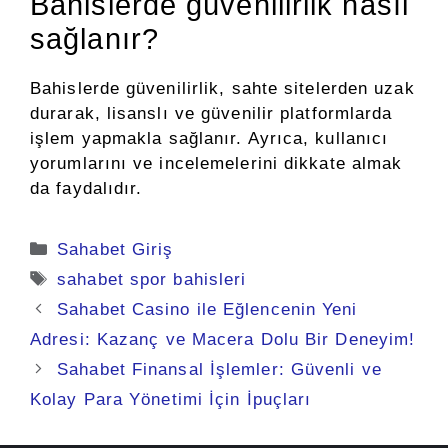
Bahislerde güvenilirlik nasıl
sağlanır?
Bahislerde güvenilirlik, sahte sitelerden uzak
durarak, lisanslı ve güvenilir platformlarda
işlem yapmakla sağlanır. Ayrıca, kullanıcı
yorumlarını ve incelemelerini dikkate almak
da faydalıdır.
Kategoriler
Sahabet Giriş
Etiketler
sahabet spor bahisleri
Sahabet Casino ile Eğlencenin Yeni
Adresi: Kazanç ve Macera Dolu Bir Deneyim!
Sahabet Finansal İşlemler: Güvenli ve
Kolay Para Yönetimi İçin İpuçları