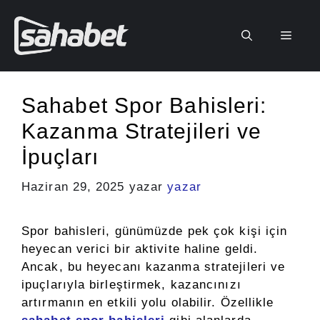
İçeriğe
atla
Men
Sahabet Spor Bahisleri:
Kazanma Stratejileri ve
İpuçları
Haziran 29, 2025
yazar
yazar
Spor bahisleri, günümüzde pek çok kişi için
heyecan verici bir aktivite haline geldi.
Ancak, bu heyecanı kazanma stratejileri ve
ipuçlarıyla birleştirmek, kazancınızı
artırmanın en etkili yolu olabilir. Özellikle