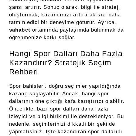
şansı artırır. Sonuç olarak, bilgi ile strateji
oluşturmak, kazancınızı artırarak sizi daha
tatmin edici bir deneyime götürür. Ayrıca,
sahabet
ortamında paylaşımda bulunmak da
öğrenmenize katkı sağlar.
Hangi Spor Dalları Daha Fazla
Kazandırır? Stratejik Seçim
Rehberi
Spor bahisleri, doğru seçimler yapıldığında
kazanç sağlayabilir. Ancak, hangi spor
dallarının öne çıktığı kafa karıştırıcı olabilir.
Öncelikle, bazı spor dalları daha fazla
izleyici ve bilgi birikimi ile destekleniyor. Bu
nedenle, seçimlerinizi dikkatli bir şekilde
yapmalısınız. İşte kazandıran spor dallarını