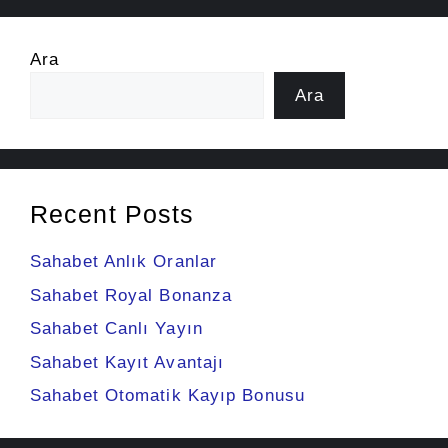
Ara
Ara
Recent Posts
Sahabet Anlık Oranlar
Sahabet Royal Bonanza
Sahabet Canlı Yayın
Sahabet Kayıt Avantajı
Sahabet Otomatik Kayıp Bonusu