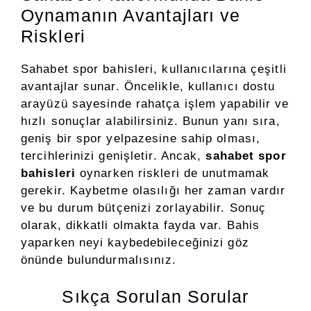
Oynamanın Avantajları ve
Riskleri
Sahabet spor bahisleri, kullanıcılarına çeşitli
avantajlar sunar. Öncelikle, kullanıcı dostu
arayüzü sayesinde rahatça işlem yapabilir ve
hızlı sonuçlar alabilirsiniz. Bunun yanı sıra,
geniş bir spor yelpazesine sahip olması,
tercihlerinizi genişletir. Ancak,
sahabet spor
bahisleri
oynarken riskleri de unutmamak
gerekir. Kaybetme olasılığı her zaman vardır
ve bu durum bütçenizi zorlayabilir. Sonuç
olarak, dikkatli olmakta fayda var. Bahis
yaparken neyi kaybedebileceğinizi göz
önünde bulundurmalısınız.
Sıkça Sorulan Sorular