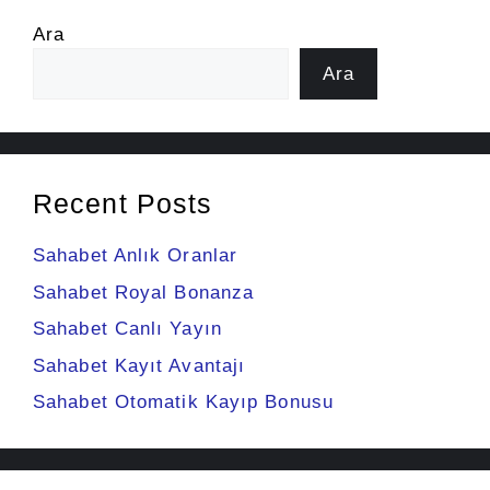
Ara
Ara
Recent Posts
Sahabet Anlık Oranlar
Sahabet Royal Bonanza
Sahabet Canlı Yayın
Sahabet Kayıt Avantajı
Sahabet Otomatik Kayıp Bonusu