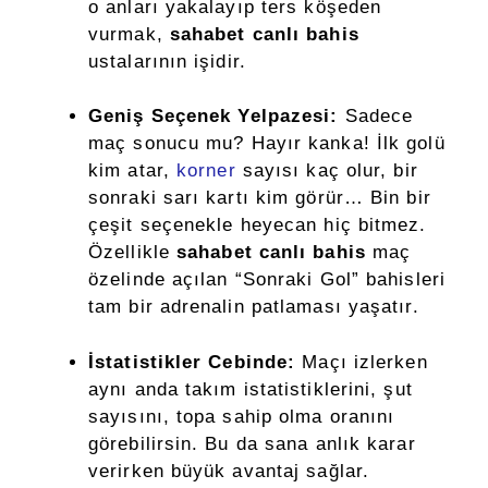
o anları yakalayıp ters köşeden
vurmak,
sahabet canlı bahis
ustalarının işidir.
Geniş Seçenek Yelpazesi:
Sadece
maç sonucu mu? Hayır kanka! İlk golü
kim atar,
korner
sayısı kaç olur, bir
sonraki sarı kartı kim görür… Bin bir
çeşit seçenekle heyecan hiç bitmez.
Özellikle
sahabet canlı bahis
maç
özelinde açılan “Sonraki Gol” bahisleri
tam bir adrenalin patlaması yaşatır.
İstatistikler Cebinde:
Maçı izlerken
aynı anda takım istatistiklerini, şut
sayısını, topa sahip olma oranını
görebilirsin. Bu da sana anlık karar
verirken büyük avantaj sağlar.