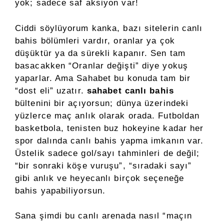
yok; sadece saf aksiyon var!
Ciddi söylüyorum kanka, bazı sitelerin canlı
bahis bölümleri vardır, oranlar ya çok
düşüktür ya da sürekli kapanır. Sen tam
basacakken “Oranlar değişti” diye yokuş
yaparlar. Ama Sahabet bu konuda tam bir
“dost eli” uzatır.
sahabet canlı bahis
bültenini bir açıyorsun; dünya üzerindeki
yüzlerce maç anlık olarak orada. Futboldan
basketbola, tenisten buz hokeyine kadar her
spor dalında canlı bahis yapma imkanın var.
Üstelik sadece gol/sayı tahminleri de değil;
“bir sonraki köşe vuruşu”, “sıradaki sayı”
gibi anlık ve heyecanlı birçok seçeneğe
bahis yapabiliyorsun.
Sana şimdi bu canlı arenada nasıl “maçın