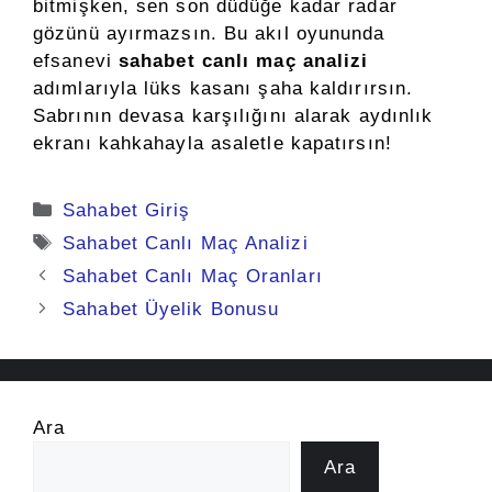
bitmişken, sen son düdüğe kadar radar
gözünü ayırmazsın. Bu akıl oyununda
efsanevi
sahabet canlı maç analizi
adımlarıyla lüks kasanı şaha kaldırırsın.
Sabrının devasa karşılığını alarak aydınlık
ekranı kahkahayla asaletle kapatırsın!
Kategoriler
Sahabet Giriş
Etiketler
Sahabet Canlı Maç Analizi
Sahabet Canlı Maç Oranları
Sahabet Üyelik Bonusu
Ara
Ara