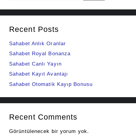
Recent Posts
Sahabet Anlık Oranlar
Sahabet Royal Bonanza
Sahabet Canlı Yayın
Sahabet Kayıt Avantajı
Sahabet Otomatik Kayıp Bonusu
Recent Comments
Görüntülenecek bir yorum yok.