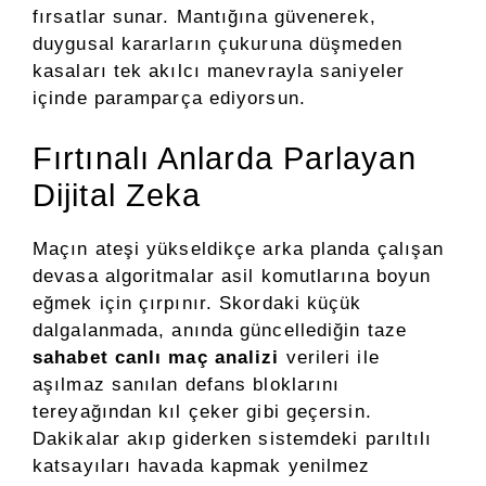
fırsatlar sunar. Mantığına güvenerek,
duygusal kararların çukuruna düşmeden
kasaları tek akılcı manevrayla saniyeler
içinde paramparça ediyorsun.
Fırtınalı Anlarda Parlayan
Dijital Zeka
Maçın ateşi yükseldikçe arka planda çalışan
devasa algoritmalar asil komutlarına boyun
eğmek için çırpınır. Skordaki küçük
dalgalanmada, anında güncellediğin taze
sahabet canlı maç analizi
verileri ile
aşılmaz sanılan defans bloklarını
tereyağından kıl çeker gibi geçersin.
Dakikalar akıp giderken sistemdeki parıltılı
katsayıları havada kapmak yenilmez