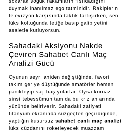
sokarak soğuk rakamların fısıldadığını
duymak inanılmaz ego tatminidir. Rakiplerin
televizyon karşısında taktik tartışırken, sen
lüks koltuğunda tetiğe basıp galibiyetini
asaletle kutluyorsun.
Sahadaki Aksiyonu Nakde
Çeviren Sahabet Canlı Maç
Analizi Gücü
Oyunun seyri aniden değiştiğinde, favori
takım geriye düştüğünde amatörler hemen
panikleyip saç baş yolarlar. Oysa kurnaz
sinsi tebessümün tam da bu kriz anlarında
yüzünde beliriverir. Sahadaki zafiyeti
titanyum ekranında süzgeçten geçirdiğinde,
yaptığın kusursuz
sahabet canlı maç analizi
lüks cüzdanını roketleyecek muazzam