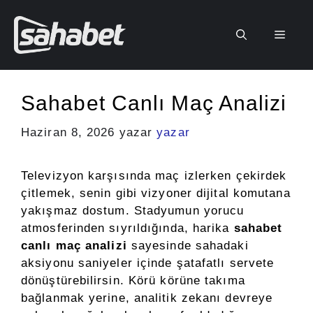
İçeriğe
atla
Men
Sahabet Canlı Maç Analizi
Haziran 8, 2026
yazar
yazar
Televizyon karşısında maç izlerken çekirdek
çitlemek, senin gibi vizyoner dijital komutana
yakışmaz dostum. Stadyumun yorucu
atmosferinden sıyrıldığında, harika
sahabet
canlı maç analizi
sayesinde sahadaki
aksiyonu saniyeler içinde şatafatlı servete
dönüştürebilirsin. Körü körüne takıma
bağlanmak yerine, analitik zekanı devreye