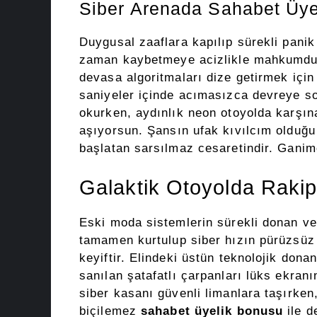
Siber Arenada Sahabet Üyel
Duygusal zaaflara kapılıp sürekli pan
zaman kaybetmeye acizlikle mahkumdur
devasa algoritmaları dize getirmek için
saniyeler içinde acımasızca devreye sok
okurken, aydınlık neon otoyolda karşına
aşıyorsun. Şansın ufak kıvılcım olduğu b
başlatan sarsılmaz cesaretindir. Ganime
Galaktik Otoyolda Rakips
Eski moda sistemlerin sürekli donan v
tamamen kurtulup siber hızın pürüzsüz 
keyiftir. Elindeki üstün teknolojik don
sanılan şatafatlı çarpanları lüks ekranı
siber kasanı güvenli limanlara taşırke
biçilemez
sahabet üyelik bonusu
ile d