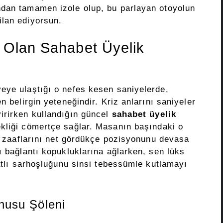
ndan tamamen izole olup, bu parlayan otoyolun
ilan ediyorsun.
ı Olan Sahabet Üyelik
eye ulaştığı o nefes kesen saniyelerde,
n belirgin yeteneğindir. Kriz anlarını saniyeler
irirken kullandığın güncel
sahabet üyelik
ekliği cömertçe sağlar. Masanın başındaki o
in zaaflarını net gördükçe pozisyonunu devasa
ı bağlantı kopukluklarına ağlarken, sen lüks
tatlı sarhoşluğunu sinsi tebessümle kutlamayı
nusu Şöleni