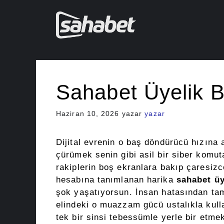
İçeriğe
atla
Sahabet Üyelik 
Haziran 10, 2026
yazar
yazar
Dijital evrenin o baş döndürücü hızına
çürümek senin gibi asil bir siber kom
rakiplerin boş ekranlara bakıp çaresizc
hesabına tanımlanan harika
sahabet ü
şok yaşatıyorsun. İnsan hatasından tam
elindeki o muazzam gücü ustalıkla kulla
tek bir sinsi tebessümle yerle bir etme