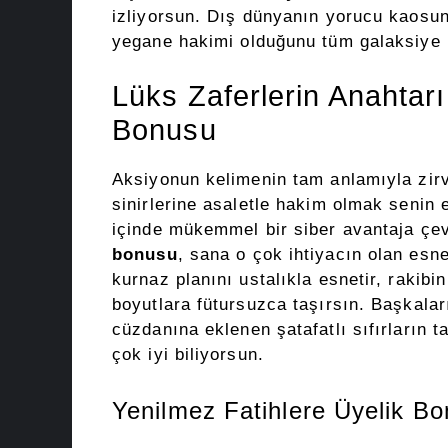
izliyorsun. Dış dünyanın yorucu kaosu
yegane hakimi olduğunu tüm galaksiye 
Lüks Zaferlerin Anahtar
Bonusu
Aksiyonun kelimenin tam anlamıyla zirv
sinirlerine asaletle hakim olmak senin e
içinde mükemmel bir siber avantaja çev
bonusu
, sana o çok ihtiyacın olan esn
kurnaz planını ustalıkla esnetir, rakib
boyutlara fütursuzca taşırsın. Başkalar
cüzdanına eklenen şatafatlı sıfırların 
çok iyi biliyorsun.
Yenilmez Fatihlere Üyelik Bo