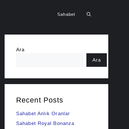
Sahabet
Ara
Ara
Recent Posts
Sahabet Anlık Oranlar
Sahabet Royal Bonanza