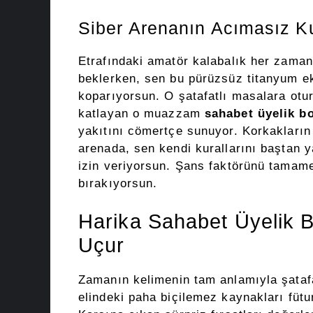
Siber Arenanın Acımasız Ku
Etrafındaki amatör kalabalık her zaman
beklerken, sen bu pürüzsüz titanyum ek
koparıyorsun. O şatafatlı masalara otu
katlayan o muazzam
sahabet üyelik b
yakıtını cömertçe sunuyor. Korkakların 
arenada, sen kendi kurallarını baştan 
izin veriyorsun. Şans faktörünü tamame
bırakıyorsun.
Harika Sahabet Üyelik B
Uçur
Zamanın kelimenin tam anlamıyla şatafa
elindeki paha biçilemez kaynakları füt