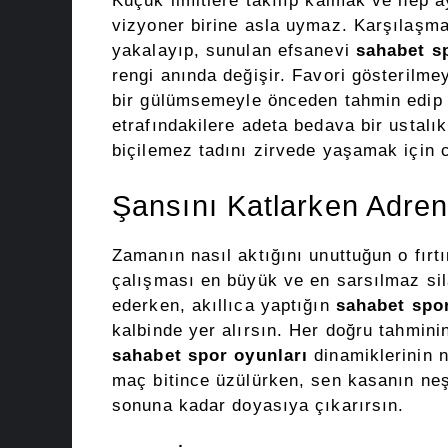
Küçük limitlere takılıp kalmak ve hep a
vizyoner birine asla uymaz. Karşılaşmala
yakalayıp, sunulan efsanevi
sahabet s
rengi anında değişir. Favori gösterilme
bir gülümsemeyle önceden tahmin edip d
etrafındakilere adeta bedava bir ustal
biçilemez tadını zirvede yaşamak için 
Şansını Katlarken Adren
Zamanın nasıl aktığını unuttuğun o fırt
çalışması en büyük ve en sarsılmaz sil
ederken, akıllıca yaptığın
sahabet spor
kalbinde yer alırsın. Her doğru tahminin
sahabet spor oyunları
dinamiklerinin n
maç bitince üzülürken, sen kasanın neş
sonuna kadar doyasıya çıkarırsın.