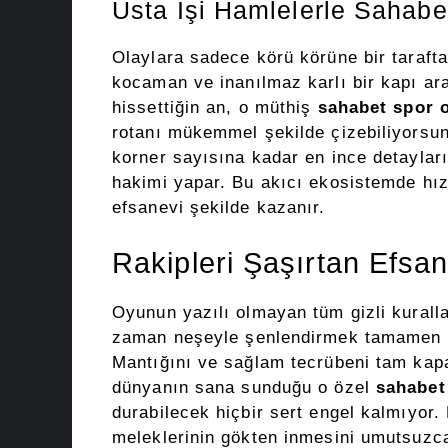
Usta İşi Hamlelerle Sahabe
Olaylara sadece körü körüne bir taraft
kocaman ve inanılmaz karlı bir kapı ar
hissettiğin an, o müthiş
sahabet spor 
rotanı mükemmel şekilde çizebiliyorsun
korner sayısına kadar en ince detaylar
hakimi yapar. Bu akıcı ekosistemde hız
efsanevi şekilde kazanır.
Rakipleri Şaşırtan Efsane
Oyunun yazılı olmayan tüm gizli kuralla
zaman neşeyle şenlendirmek tamamen sen
Mantığını ve sağlam tecrübeni tam kapas
dünyanın sana sunduğu o özel
sahabet
durabilecek hiçbir sert engel kalmıyor.
meleklerinin gökten inmesini umutsuzca