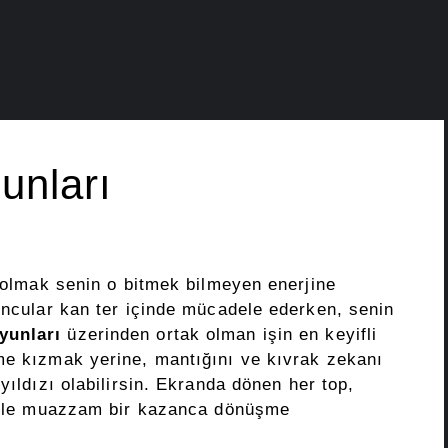
unları
i olmak senin o bitmek bilmeyen enerjine
uncular kan ter içinde mücadele ederken, senin
yunları
üzerinden ortak olman işin en keyifli
me kızmak yerine, mantığını ve kıvrak zekanı
yıldızı olabilirsin. Ekranda dönen her top,
rinle muazzam bir kazanca dönüşme